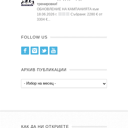
тренировки!
ОБНОВЛЕНИЕ НА КАМПАНИЯТА към
18.06.2026 г.
Събрани: 2280 € от
3304 €...
FOLLOW US
Facebook
Instagram
Twitter
Youtube
АРХИВ ПУБЛИКАЦИИ
Архив
публикации
КАК ДА НИ ОТКРИЕТЕ