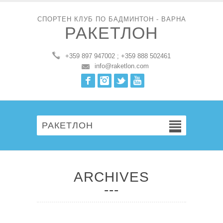
СПОРТЕН КЛУБ ПО БАДМИНТОН - ВАРНА
РАКЕТЛОН
+359 897 947002 ; +359 888 502461
info@raketlon.com
Facebook
Instagram
Twitter
Youtube
РАКЕТЛОН
ARCHIVES