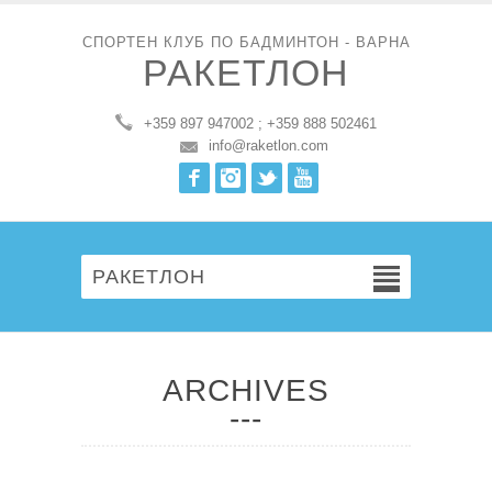
СПОРТЕН КЛУБ ПО БАДМИНТОН - ВАРНА
РАКЕТЛОН
+359 897 947002 ; +359 888 502461
info@raketlon.com
Facebook
Instagram
Twitter
Youtube
РАКЕТЛОН
ARCHIVES