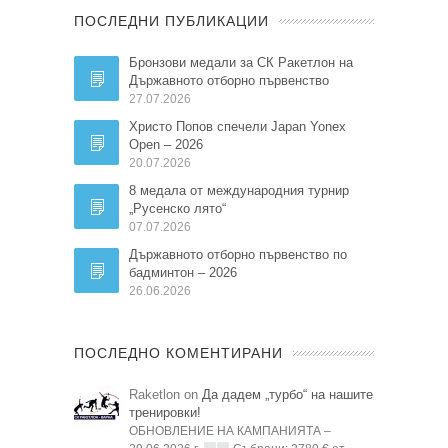
ПОСЛЕДНИ ПУБЛИКАЦИИ
Бронзови медали за СК Ракетлон на
Държавното отборно първенство
27.07.2026
Христо Попов спечели Japan Yonex
Open – 2026
20.07.2026
8 медала от международния турнир
„Русенско лято“
07.07.2026
Държавното отборно първенство по
бадминтон – 2026
26.06.2026
ПОСЛЕДНО КОМЕНТИРАНИ
Raketlon on
Да дадем „турбо“ на нашите
тренировки!
ОБНОВЛЕНИЕ НА КАМПАНИЯТА –