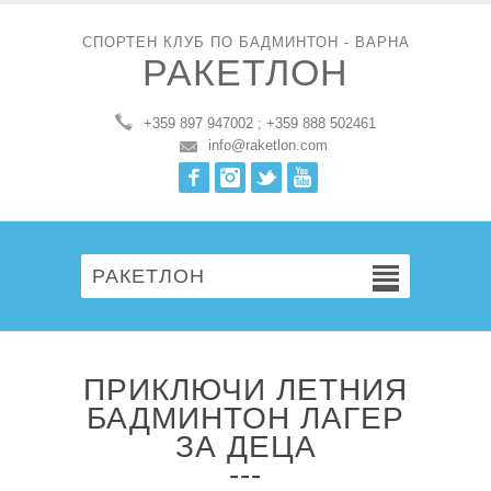
СПОРТЕН КЛУБ ПО БАДМИНТОН - ВАРНА
РАКЕТЛОН
+359 897 947002 ; +359 888 502461
info@raketlon.com
Facebook
Instagram
Twitter
Youtube
РАКЕТЛОН
ПРИКЛЮЧИ ЛЕТНИЯ
БАДМИНТОН ЛАГЕР
ЗА ДЕЦА