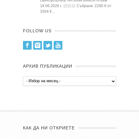
ОБНОВЛЕНИЕ НА КАМПАНИЯТА към
18.06.2026 г.
Събрани: 2280 € от
3304 €...
FOLLOW US
Facebook
Instagram
Twitter
Youtube
АРХИВ ПУБЛИКАЦИИ
Архив
публикации
КАК ДА НИ ОТКРИЕТЕ