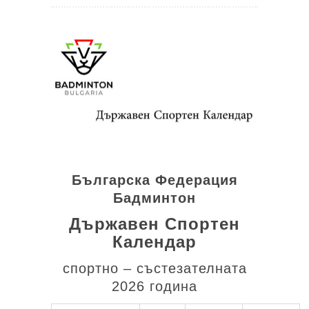
Българска Федерация
Бадминтон
Държавен Спортен
Календар
спортно – състезателната
2026 година