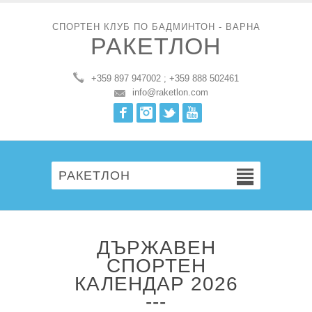
СПОРТЕН КЛУБ ПО БАДМИНТОН - ВАРНА
РАКЕТЛОН
+359 897 947002 ; +359 888 502461
info@raketlon.com
Facebook
Instagram
Twitter
Youtube
РАКЕТЛОН
ДЪРЖАВЕН
СПОРТЕН
КАЛЕНДАР 2026