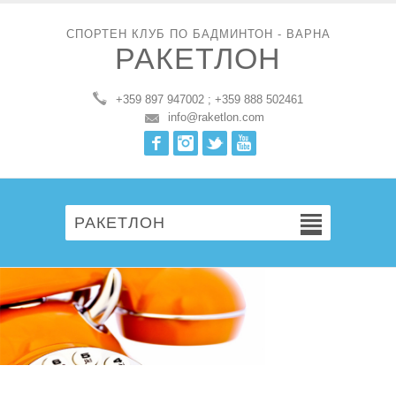
СПОРТЕН КЛУБ ПО БАДМИНТОН - ВАРНА
РАКЕТЛОН
+359 897 947002 ; +359 888 502461
info@raketlon.com
Facebook
Instagram
Twitter
Youtube
РАКЕТЛОН