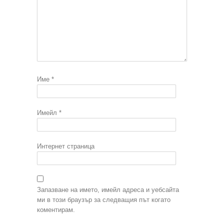
Име
*
Имейл
*
Интернет страница
Запазване на името, имейл адреса и уебсайта
ми в този браузър за следващия път когато
коментирам.