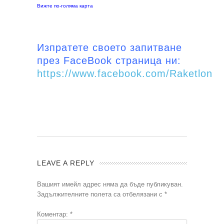
Вижте по-голяма карта
Изпратете своето запитване
през FaceBook страница ни:
https://www.facebook.com/Raketlon
LEAVE A REPLY
Вашият имейл адрес няма да бъде публикуван.
Задължителните полета са отбелязани с
*
Коментар:
*