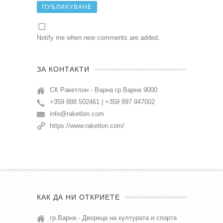
Notify me when new comments are added.
ЗА КОНТАКТИ
СК Ракетлон - Варна гр.Варна 9000
+359 888 502461 | +359 897 947002
info@raketlon.com
https://www.raketlon.com/
КАК ДА НИ ОТКРИЕТЕ
гр.Варна - Двореца на културата и спорта