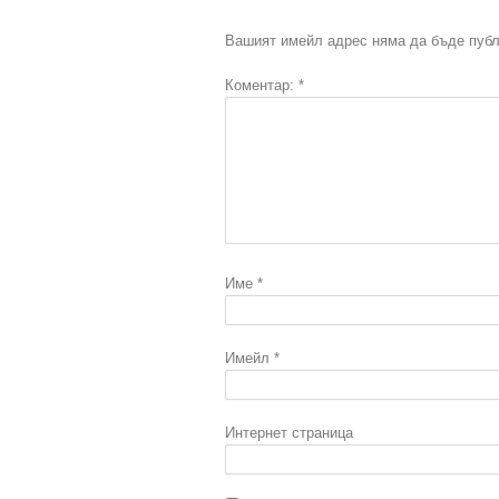
Вашият имейл адрес няма да бъде публ
Коментар:
*
Име
*
Имейл
*
Интернет страница