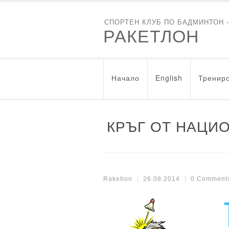
СПОРТЕН КЛУБ ПО БАДМИНТОН 
РАКЕТЛОН
Начало
English
Трениро
КРЪГ ОТ НАЦИО
Raketlon
26.08.2014
0 Comment