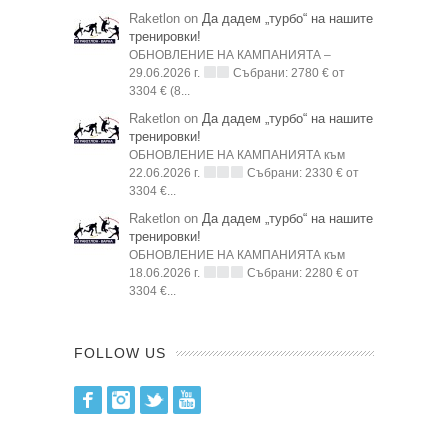
Raketlon on
Да дадем „турбо“ на нашите
тренировки!
ОБНОВЛЕНИЕ НА КАМПАНИЯТА –
29.06.2026 г.
Събрани: 2780 € от
3304 € (8...
Raketlon on
Да дадем „турбо“ на нашите
тренировки!
ОБНОВЛЕНИЕ НА КАМПАНИЯТА към
22.06.2026 г.
Събрани: 2330 € от
3304 €...
Raketlon on
Да дадем „турбо“ на нашите
тренировки!
ОБНОВЛЕНИЕ НА КАМПАНИЯТА към
18.06.2026 г.
Събрани: 2280 € от
3304 €...
FOLLOW US
Facebook
Instagram
Twitter
Youtube