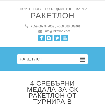
СПОРТЕН КЛУБ ПО БАДМИНТОН - ВАРНА
РАКЕТЛОН
+359 897 947002 ; +359 888 502461
info@raketlon.com
Facebook
Instagram
Twitter
Youtube
РАКЕТЛОН
4 СРЕБЪРНИ
МЕДАЛА ЗА СК
РАКЕТЛОН ОТ
ТУРНИРА В