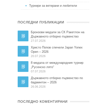
Турнири за ветерани и любители
ПОСЛЕДНИ ПУБЛИКАЦИИ
Бронзови медали за СК Ракетлон на
Държавното отборно първенство
27.07.2026
Христо Попов спечели Japan Yonex
Open – 2026
20.07.2026
8 медала от международния турнир
„Русенско лято“
07.07.2026
Държавното отборно първенство по
бадминтон – 2026
26.06.2026
ПОСЛЕДНО КОМЕНТИРАНИ