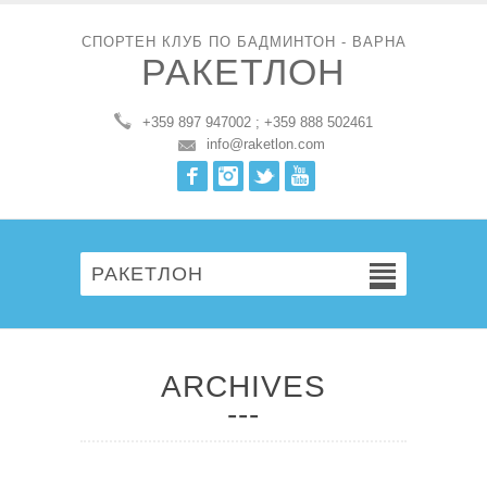
СПОРТЕН КЛУБ ПО БАДМИНТОН - ВАРНА
РАКЕТЛОН
+359 897 947002 ; +359 888 502461
info@raketlon.com
Facebook
Instagram
Twitter
Youtube
РАКЕТЛОН
ARCHIVES