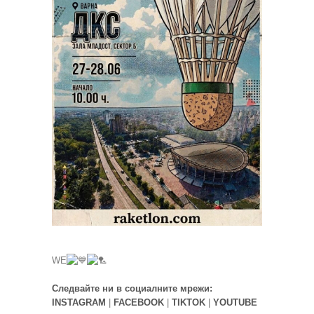
WE
Следвайте ни в социалните мрежи:
INSTAGRAM
|
FACEBOOK
|
TIKTOK
|
YOUTUBE