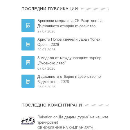
ПОСЛЕДНИ ПУБЛИКАЦИИ
Бронзови медали за СК Ракетлон на
Държавното отборно първенство
27.07.2026
Христо Попов спечели Japan Yonex
Open – 2026
20.07.2026
8 медала от международния турнир
„Русенско лято“
07.07.2026
Държавното отборно първенство по
бадминтон – 2026
26.06.2026
ПОСЛЕДНО КОМЕНТИРАНИ
Raketlon on
Да дадем „турбо“ на нашите
тренировки!
ОБНОВЛЕНИЕ НА КАМПАНИЯТА –