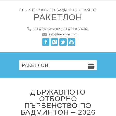
СПОРТЕН КЛУБ ПО БАДМИНТОН - ВАРНА
РАКЕТЛОН
+359 897 947002 ; +359 888 502461
info@raketlon.com
Facebook
Instagram
Twitter
Youtube
РАКЕТЛОН
ДЪРЖАВНОТО
ОТБОРНО
ПЪРВЕНСТВО ПО
БАДМИНТОН – 2026