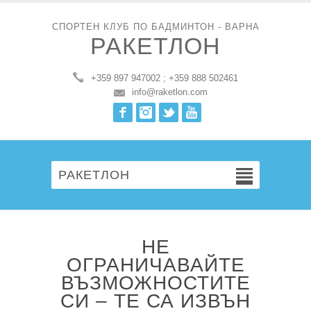
СПОРТЕН КЛУБ ПО БАДМИНТОН - ВАРНА
РАКЕТЛОН
+359 897 947002 ; +359 888 502461
info@raketlon.com
Facebook
Instagram
Twitter
Youtube
РАКЕТЛОН
НЕ
ОГРАНИЧАВАЙТЕ
ВЪЗМОЖНОСТИТЕ
СИ – ТЕ СА ИЗВЪН