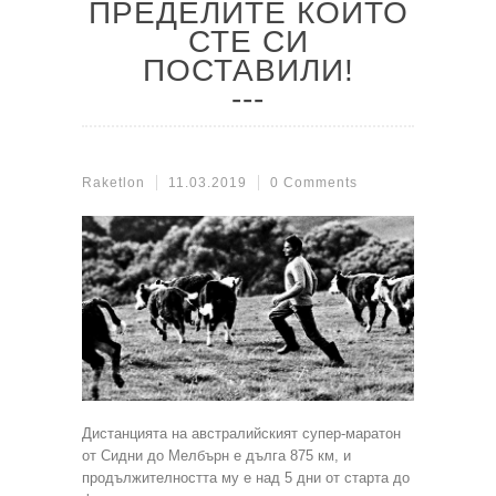
ПРЕДЕЛИТЕ КОИТО
СТЕ СИ
ПОСТАВИЛИ!
Raketlon
11.03.2019
0 Comments
Дистанцията на австралийският супер-маратон
от Сидни до Мелбърн е дълга 875 км, и
продължителността му е над 5 дни от старта до