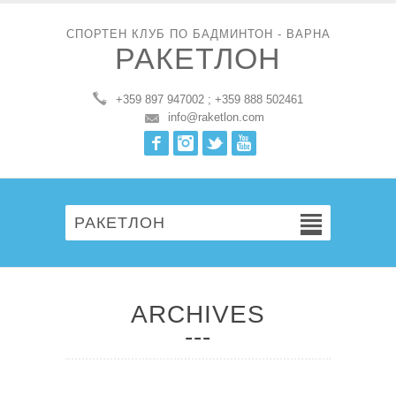
СПОРТЕН КЛУБ ПО БАДМИНТОН - ВАРНА
РАКЕТЛОН
+359 897 947002 ; +359 888 502461
info@raketlon.com
Facebook
Instagram
Twitter
Youtube
РАКЕТЛОН
ARCHIVES