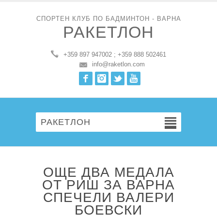
СПОРТЕН КЛУБ ПО БАДМИНТОН - ВАРНА
РАКЕТЛОН
+359 897 947002 ; +359 888 502461
info@raketlon.com
Facebook
Instagram
Twitter
Youtube
РАКЕТЛОН
ОЩЕ ДВА МЕДАЛА
ОТ РИШ ЗА ВАРНА
СПЕЧЕЛИ ВАЛЕРИ
БОЕВСКИ