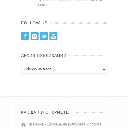
3304 €...
FOLLOW US
Facebook
Instagram
Twitter
Youtube
АРХИВ ПУБЛИКАЦИИ
Архив
публикации
КАК ДА НИ ОТКРИЕТЕ
гр.Варна - Двореца на културата и спорта