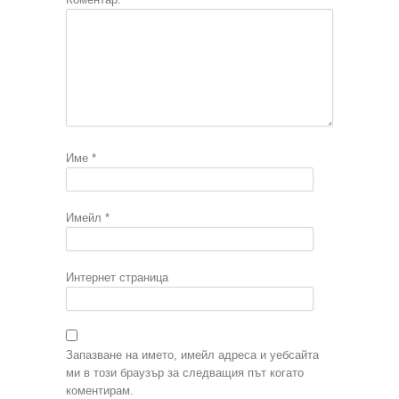
Име
*
Имейл
*
Интернет страница
Запазване на името, имейл адреса и уебсайта
ми в този браузър за следващия път когато
коментирам.