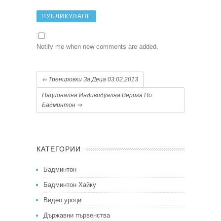
Notify me when new comments are added.
⇐
Тренировки За Деца 03.02.2013
Национална Индивидуална Верига По
Бадминтон
⇒
КАТЕГОРИИ
Бадминтон
Бадминтон Хайку
Видео уроци
Държавни първенства