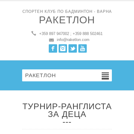
СПОРТЕН КЛУБ ПО БАДМИНТОН - ВАРНА
РАКЕТЛОН
+359 897 947002 ; +359 888 502461
info@raketlon.com
Facebook
Instagram
Twitter
Youtube
РАКЕТЛОН
ТУРНИР-РАНГЛИСТА
ЗА ДЕЦА