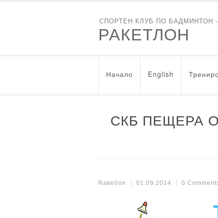
СПОРТЕН КЛУБ ПО БАДМИНТОН 
РАКЕТЛОН
Начало
English
Трениро
СКБ ПЕЩЕРА 
Raketlon
01.09.2014
0 Comment