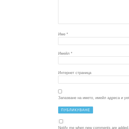
Име
*
Имейл
*
Интернет страница
Запазване на името, имейл адреса и уе
Notify me when new comments are added