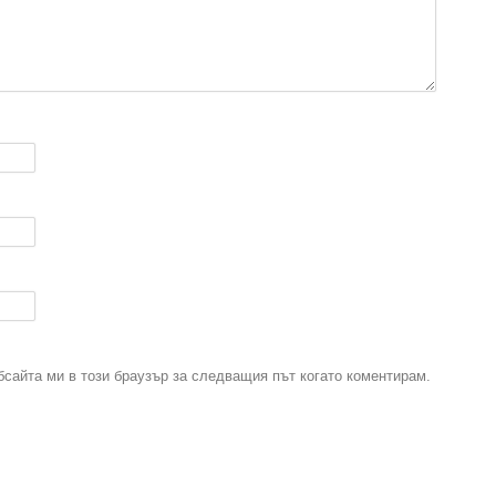
бсайта ми в този браузър за следващия път когато коментирам.
.