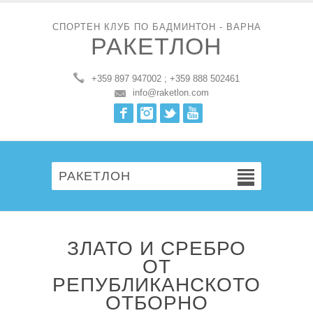
СПОРТЕН КЛУБ ПО БАДМИНТОН - ВАРНА
РАКЕТЛОН
+359 897 947002 ; +359 888 502461
info@raketlon.com
Facebook
Instagram
Twitter
Youtube
РАКЕТЛОН
ЗЛАТО И СРЕБРО
ОТ
РЕПУБЛИКАНСКОТО
ОТБОРНО