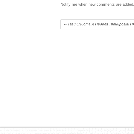
Notify me when new comments are added
⇐
Тази Събота И Неделя Тренировки Ня