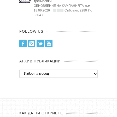
тренировки!
ОБНОВЛЕНИЕ НА КАМПАНИЯТА към
18.06.2026 г.
Събрани: 2280 € от
3304 €...
FOLLOW US
Facebook
Instagram
Twitter
Youtube
АРХИВ ПУБЛИКАЦИИ
Архив
публикации
КАК ДА НИ ОТКРИЕТЕ