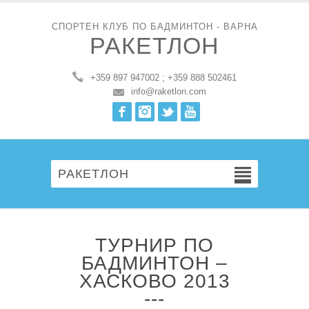
СПОРТЕН КЛУБ ПО БАДМИНТОН - ВАРНА
РАКЕТЛОН
+359 897 947002 ; +359 888 502461
info@raketlon.com
Facebook
Instagram
Twitter
Youtube
РАКЕТЛОН
ТУРНИР ПО
БАДМИНТОН –
ХАСКОВО 2013