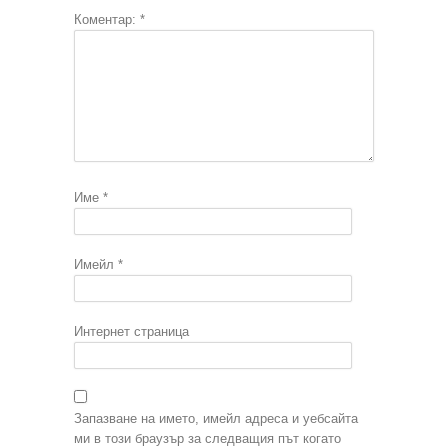
Коментар:
*
Име
*
Имейл
*
Интернет страница
Запазване на името, имейл адреса и уебсайта
ми в този браузър за следващия път когато