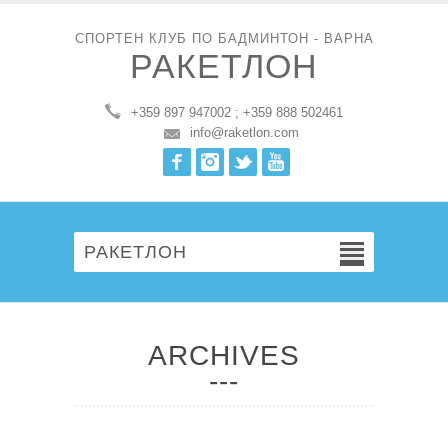
СПОРТЕН КЛУБ ПО БАДМИНТОН - ВАРНА
РАКЕТЛОН
+359 897 947002 ; +359 888 502461
info@raketlon.com
Facebook
Instagram
Twitter
Youtube
РАКЕТЛОН
ARCHIVES