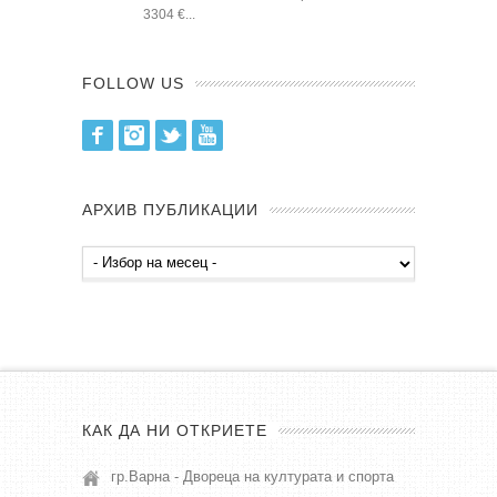
3304 €...
FOLLOW US
Facebook
Instagram
Twitter
Youtube
АРХИВ ПУБЛИКАЦИИ
Архив
публикации
КАК ДА НИ ОТКРИЕТЕ
гр.Варна - Двореца на културата и спорта