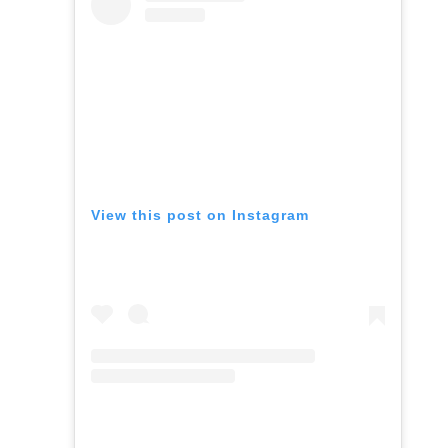
View this post on Instagram