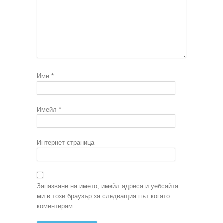
Име
*
Имейл
*
Интернет страница
Запазване на името, имейл адреса и уебсайта
ми в този браузър за следващия път когато
коментирам.