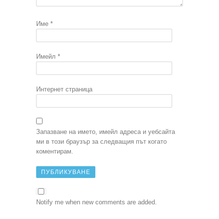
Име
*
Имейл
*
Интернет страница
Запазване на името, имейл адреса и уебсайта
ми в този браузър за следващия път когато
коментирам.
Notify me when new comments are added.