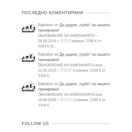
ПОСЛЕДНО КОМЕНТИРАНИ
Raketlon on
Да дадем „турбо“ на нашите
тренировки!
ОБНОВЛЕНИЕ НА КАМПАНИЯТА –
29.06.2026 г.
Събрани: 2780 € от
3304 € (8...
Raketlon on
Да дадем „турбо“ на нашите
тренировки!
ОБНОВЛЕНИЕ НА КАМПАНИЯТА към
22.06.2026 г.
Събрани: 2330 € от
3304 €...
Raketlon on
Да дадем „турбо“ на нашите
тренировки!
ОБНОВЛЕНИЕ НА КАМПАНИЯТА към
18.06.2026 г.
Събрани: 2280 € от
3304 €...
FOLLOW US