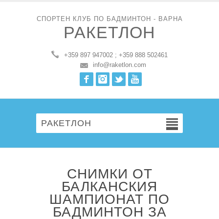
СПОРТЕН КЛУБ ПО БАДМИНТОН - ВАРНА
РАКЕТЛОН
+359 897 947002 ; +359 888 502461
info@raketlon.com
Facebook
Instagram
Twitter
Youtube
РАКЕТЛОН
СНИМКИ ОТ
БАЛКАНСКИЯ
ШАМПИОНАТ ПО
БАДМИНТОН ЗА