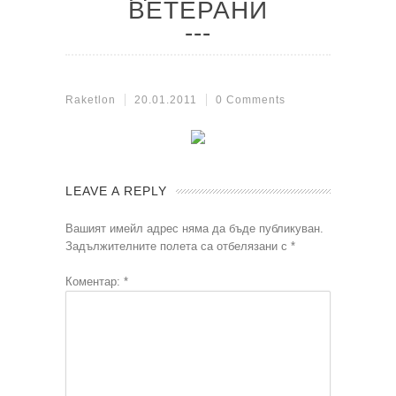
ВЕТЕРАНИ
Raketlon
20.01.2011
0 Comments
LEAVE A REPLY
Вашият имейл адрес няма да бъде публикуван.
Задължителните полета са отбелязани с
*
Коментар:
*