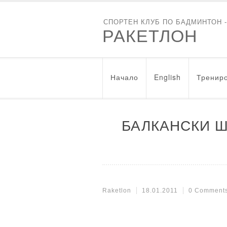
СПОРТЕН КЛУБ ПО БАДМИНТОН 
РАКЕТЛОН
Начало
English
Трениро
БАЛКАНСКИ Ш
Raketlon
18.01.2011
0 Comment