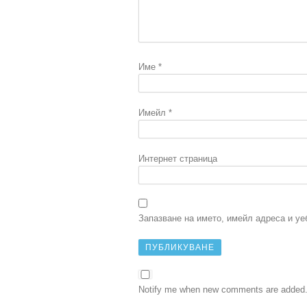
Име
*
Имейл
*
Интернет страница
Запазване на името, имейл адреса и уе
Notify me when new comments are added