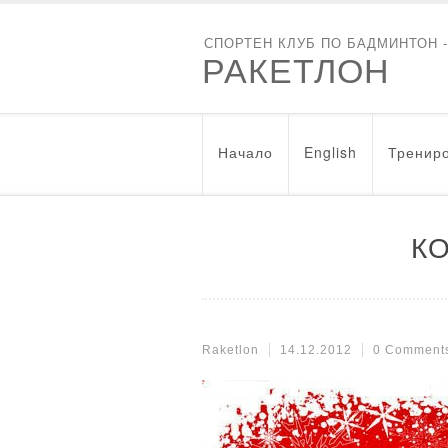
СПОРТЕН КЛУБ ПО БАДМИНТОН 
РАКЕТЛОН
Начало
English
Трениро
КО
Raketlon
14.12.2012
0 Comment