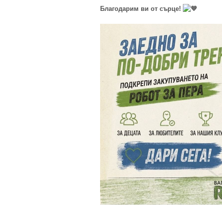
Благодарим ви от сърце!