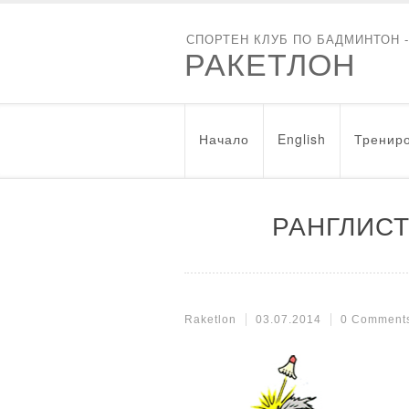
СПОРТЕН КЛУБ ПО БАДМИНТОН 
РАКЕТЛОН
Начало
English
Трениро
РАНГЛИСТ
Raketlon
03.07.2014
0 Comment