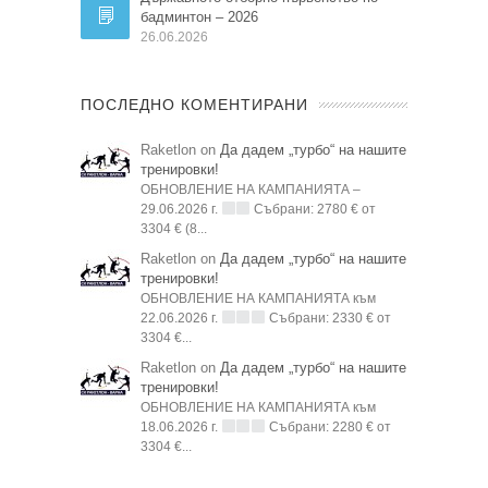
бадминтон – 2026
26.06.2026
ПОСЛЕДНО КОМЕНТИРАНИ
Raketlon on
Да дадем „турбо“ на нашите
тренировки!
ОБНОВЛЕНИЕ НА КАМПАНИЯТА –
29.06.2026 г.
Събрани: 2780 € от
3304 € (8...
Raketlon on
Да дадем „турбо“ на нашите
тренировки!
ОБНОВЛЕНИЕ НА КАМПАНИЯТА към
22.06.2026 г.
Събрани: 2330 € от
3304 €...
Raketlon on
Да дадем „турбо“ на нашите
тренировки!
ОБНОВЛЕНИЕ НА КАМПАНИЯТА към
18.06.2026 г.
Събрани: 2280 € от
3304 €...