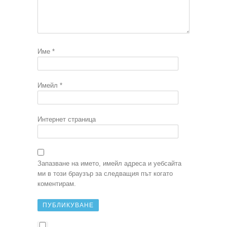
Име
*
Имейл
*
Интернет страница
Запазване на името, имейл адреса и уебсайта
ми в този браузър за следващия път когато
коментирам.