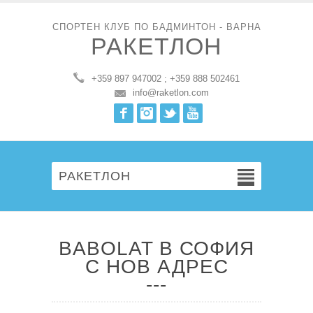
СПОРТЕН КЛУБ ПО БАДМИНТОН - ВАРНА
РАКЕТЛОН
+359 897 947002 ; +359 888 502461
info@raketlon.com
Facebook
Instagram
Twitter
Youtube
РАКЕТЛОН
BABOLAT В СОФИЯ
С НОВ АДРЕС