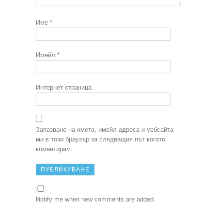
Име
*
Имейл
*
Интернет страница
Запазване на името, имейл адреса и уебсайта
ми в този браузър за следващия път когато
коментирам.
Notify me when new comments are added.