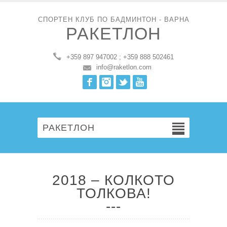
СПОРТЕН КЛУБ ПО БАДМИНТОН - ВАРНА
РАКЕТЛОН
+359 897 947002 ; +359 888 502461
info@raketlon.com
Facebook
Instagram
Twitter
Youtube
РАКЕТЛОН
2018 – КОЛКОТО
ТОЛКОВА!