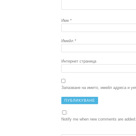
Име
*
Имейл
*
Интернет страница
Запазване на името, имейл адреса и уе
Notify me when new comments are added