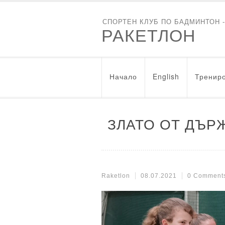
СПОРТЕН КЛУБ ПО БАДМИНТОН 
РАКЕТЛОН
Начало
English
Трениро
ЗЛАТО ОТ ДЪР
Raketlon
08.07.2021
0 Comment