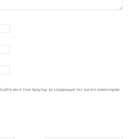
бсайта ми в този браузър за следващия път когато коментирам.
.