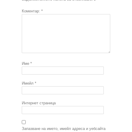
Коментар:
*
Име
*
Имейл
*
Интернет страница
Запазване на името, имейл адреса и уебсайта