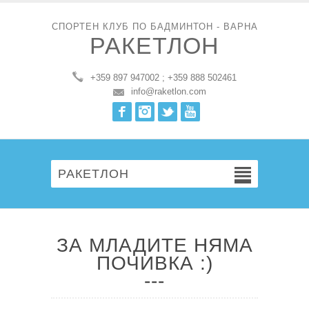
СПОРТЕН КЛУБ ПО БАДМИНТОН - ВАРНА
РАКЕТЛОН
+359 897 947002 ; +359 888 502461
info@raketlon.com
Facebook
Instagram
Twitter
Youtube
РАКЕТЛОН
ЗА МЛАДИТЕ НЯМА
ПОЧИВКА :)