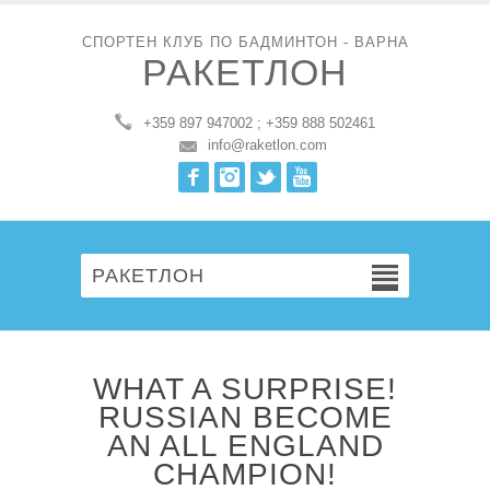
СПОРТЕН КЛУБ ПО БАДМИНТОН - ВАРНА
РАКЕТЛОН
+359 897 947002 ; +359 888 502461
info@raketlon.com
Facebook
Instagram
Twitter
Youtube
РАКЕТЛОН
WHAT A SURPRISE!
RUSSIAN BECOME
AN ALL ENGLAND
CHAMPION!