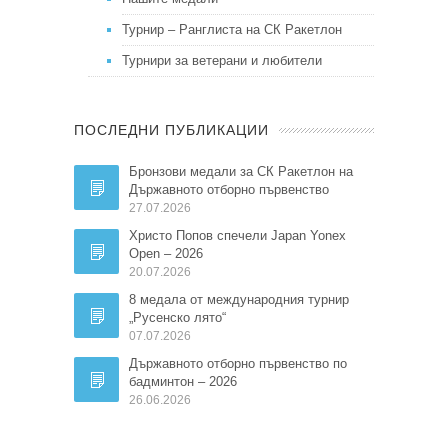
Турнир – Ранглиста на СК Ракетлон
Турнири за ветерани и любители
ПОСЛЕДНИ ПУБЛИКАЦИИ
Бронзови медали за СК Ракетлон на
Държавното отборно първенство
27.07.2026
Христо Попов спечели Japan Yonex
Open – 2026
20.07.2026
8 медала от международния турнир
„Русенско лято“
07.07.2026
Държавното отборно първенство по
бадминтон – 2026
26.06.2026