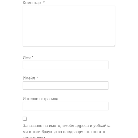
Коментар:
*
Име
*
Имейл
*
Интернет страница
Запазване на името, имейл адреса и уебсайта
ми в този браузър за следващия път когато
коментирам.