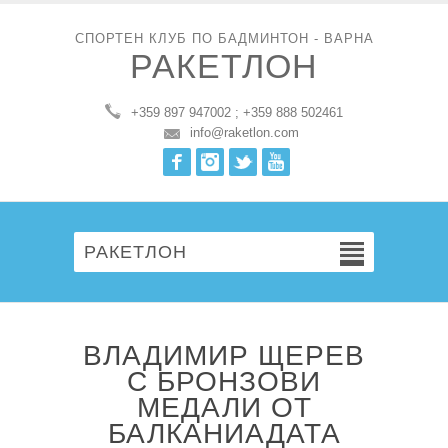
СПОРТЕН КЛУБ ПО БАДМИНТОН - ВАРНА
РАКЕТЛОН
+359 897 947002 ; +359 888 502461
info@raketlon.com
Facebook
Instagram
Twitter
Youtube
РАКЕТЛОН
ВЛАДИМИР ЩЕРЕВ
С БРОНЗОВИ
МЕДАЛИ ОТ
БАЛКАНИАДАТА