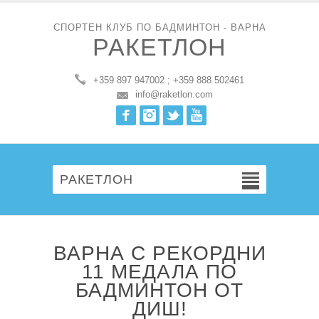
СПОРТЕН КЛУБ ПО БАДМИНТОН - ВАРНА
РАКЕТЛОН
+359 897 947002 ; +359 888 502461
info@raketlon.com
Facebook
Instagram
Twitter
Youtube
РАКЕТЛОН
ВАРНА С РЕКОРДНИ
11 МЕДАЛА ПО
БАДМИНТОН ОТ
ДИШ!