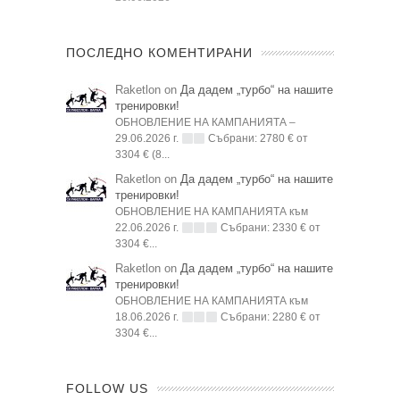
ПОСЛЕДНО КОМЕНТИРАНИ
Raketlon on
Да дадем „турбо“ на нашите
тренировки!
ОБНОВЛЕНИЕ НА КАМПАНИЯТА –
29.06.2026 г.
Събрани: 2780 € от
3304 € (8...
Raketlon on
Да дадем „турбо“ на нашите
тренировки!
ОБНОВЛЕНИЕ НА КАМПАНИЯТА към
22.06.2026 г.
Събрани: 2330 € от
3304 €...
Raketlon on
Да дадем „турбо“ на нашите
тренировки!
ОБНОВЛЕНИЕ НА КАМПАНИЯТА към
18.06.2026 г.
Събрани: 2280 € от
3304 €...
FOLLOW US