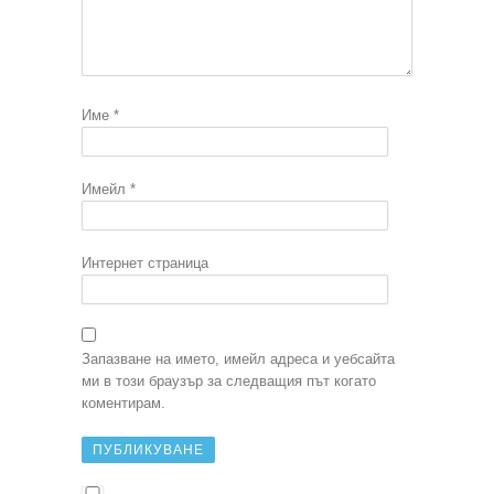
Име
*
Имейл
*
Интернет страница
Запазване на името, имейл адреса и уебсайта
ми в този браузър за следващия път когато
коментирам.