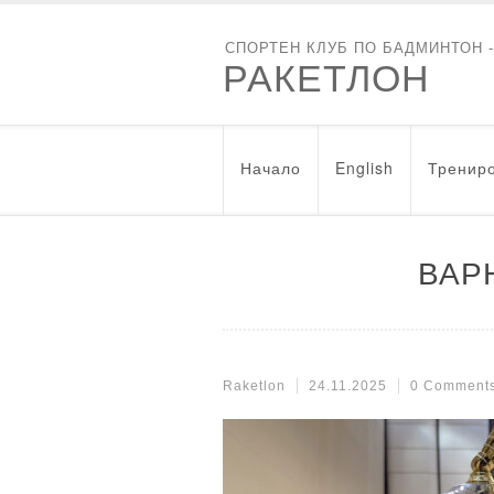
СПОРТЕН КЛУБ ПО БАДМИНТОН 
РАКЕТЛОН
Начало
English
Трениро
ВАР
Raketlon
24.11.2025
0 Comment