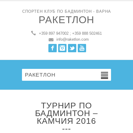
СПОРТЕН КЛУБ ПО БАДМИНТОН - ВАРНА
РАКЕТЛОН
+359 897 947002 ; +359 888 502461
info@raketlon.com
Facebook
Instagram
Twitter
Youtube
РАКЕТЛОН
ТУРНИР ПО
БАДМИНТОН –
КАМЧИЯ 2016