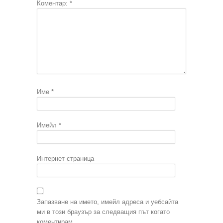
Коментар:
*
Име
*
Имейл
*
Интернет страница
Запазване на името, имейл адреса и уебсайта
ми в този браузър за следващия път когато
коментирам.