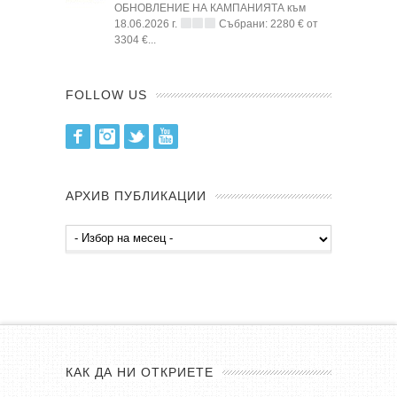
ОБНОВЛЕНИЕ НА КАМПАНИЯТА към
18.06.2026 г.
Събрани: 2280 € от
3304 €...
FOLLOW US
Facebook
Instagram
Twitter
Youtube
АРХИВ ПУБЛИКАЦИИ
Архив
публикации
КАК ДА НИ ОТКРИЕТЕ