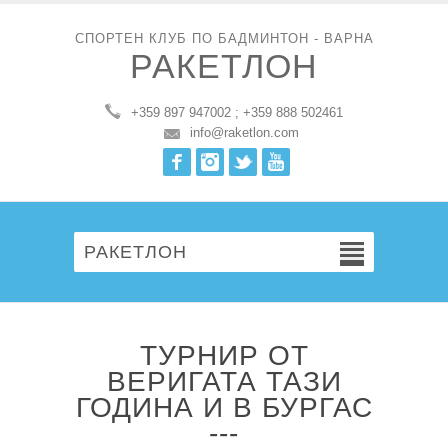
СПОРТЕН КЛУБ ПО БАДМИНТОН - ВАРНА
РАКЕТЛОН
+359 897 947002 ; +359 888 502461
info@raketlon.com
Facebook
Instagram
Twitter
Youtube
РАКЕТЛОН
ТУРНИР ОТ
ВЕРИГАТА ТАЗИ
ГОДИНА И В БУРГАС