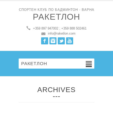
СПОРТЕН КЛУБ ПО БАДМИНТОН - ВАРНА
РАКЕТЛОН
+359 897 947002 ; +359 888 502461
info@raketlon.com
Facebook
Instagram
Twitter
Youtube
РАКЕТЛОН
ARCHIVES