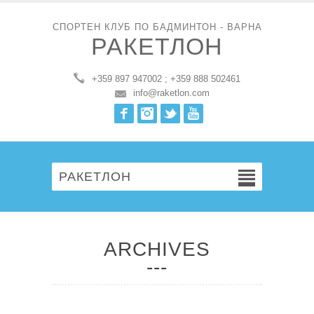
СПОРТЕН КЛУБ ПО БАДМИНТОН - ВАРНА
РАКЕТЛОН
+359 897 947002 ; +359 888 502461
info@raketlon.com
Facebook
Instagram
Twitter
Youtube
РАКЕТЛОН
ARCHIVES