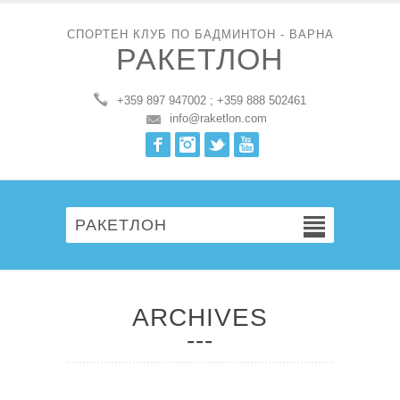
СПОРТЕН КЛУБ ПО БАДМИНТОН - ВАРНА
РАКЕТЛОН
+359 897 947002 ; +359 888 502461
info@raketlon.com
Facebook
Instagram
Twitter
Youtube
РАКЕТЛОН
ARCHIVES