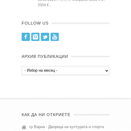
3304 €...
FOLLOW US
Facebook
Instagram
Twitter
Youtube
АРХИВ ПУБЛИКАЦИИ
Архив
публикации
КАК ДА НИ ОТКРИЕТЕ
гр.Варна - Двореца на културата и спорта