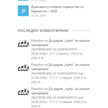
07.07.2026
Държавното отборно първенство по
бадминтон – 2026
26.06.2026
ПОСЛЕДНО КОМЕНТИРАНИ
Raketlon on
Да дадем „турбо“ на нашите
тренировки!
ОБНОВЛЕНИЕ НА КАМПАНИЯТА –
29.06.2026 г.
Събрани: 2780 € от
3304 € (8...
Raketlon on
Да дадем „турбо“ на нашите
тренировки!
ОБНОВЛЕНИЕ НА КАМПАНИЯТА към
22.06.2026 г.
Събрани: 2330 € от
3304 €...
Raketlon on
Да дадем „турбо“ на нашите
тренировки!
ОБНОВЛЕНИЕ НА КАМПАНИЯТА към
18.06.2026 г.
Събрани: 2280 € от
3304 €...