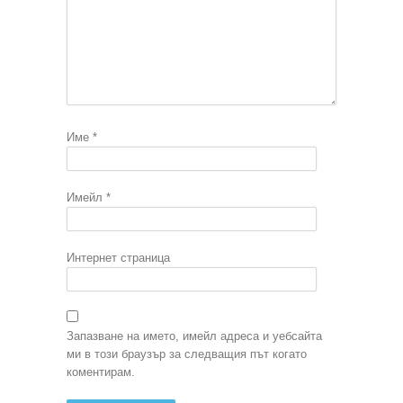
Име
*
Имейл
*
Интернет страница
Запазване на името, имейл адреса и уебсайта
ми в този браузър за следващия път когато
коментирам.