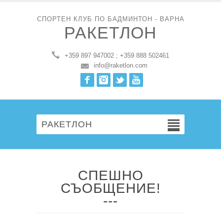
СПОРТЕН КЛУБ ПО БАДМИНТОН - ВАРНА
РАКЕТЛОН
+359 897 947002 ; +359 888 502461
info@raketlon.com
Facebook
Instagram
Twitter
Youtube
РАКЕТЛОН
СПЕШНО
СЪОБЩЕНИЕ!