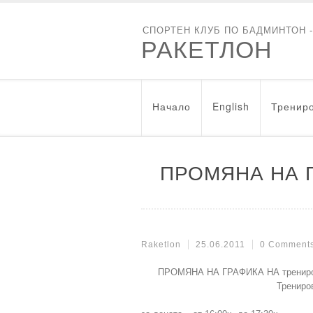
СПОРТЕН КЛУБ ПО БАДМИНТОН 
РАКЕТЛОН
Начало
English
Трениро
ПРОМЯНА НА 
Raketlon
25.06.2011
0 Comment
ПРОМЯНА НА ГРАФИКА НА тренировкит
Трениро