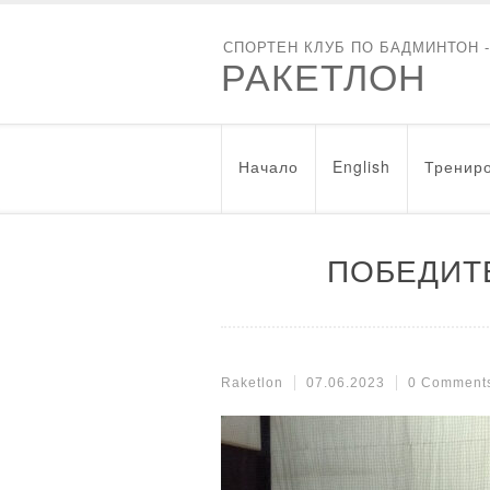
СПОРТЕН КЛУБ ПО БАДМИНТОН 
РАКЕТЛОН
Начало
English
Трениро
ПОБЕДИТЕ
Raketlon
07.06.2023
0 Comment