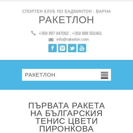
СПОРТЕН КЛУБ ПО БАДМИНТОН - ВАРНА
РАКЕТЛОН
+359 897 947002 ; +359 888 502461
info@raketlon.com
Facebook
Instagram
Twitter
Youtube
РАКЕТЛОН
ПЪРВАТА РАКЕТА
НА БЪЛГАРСКИЯ
ТЕНИС ЦВЕТИ
ПИРОНКОВА