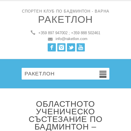
СПОРТЕН КЛУБ ПО БАДМИНТОН - ВАРНА
РАКЕТЛОН
+359 897 947002 ; +359 888 502461
info@raketlon.com
Facebook
Instagram
Twitter
Youtube
РАКЕТЛОН
ОБЛАСТНОТО
УЧЕНИЧЕСКО
СЪСТЕЗАНИЕ ПО
БАДМИНТОН –