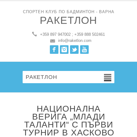
СПОРТЕН КЛУБ ПО БАДМИНТОН - ВАРНА
РАКЕТЛОН
+359 897 947002 ; +359 888 502461
info@raketlon.com
Facebook
Instagram
Twitter
Youtube
РАКЕТЛОН
НАЦИОНАЛНА
ВЕРИГА „МЛАДИ
ТАЛАНТИ“ С ПЪРВИ
ТУРНИР В ХАСКОВО