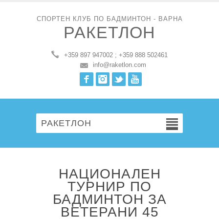
СПОРТЕН КЛУБ ПО БАДМИНТОН - ВАРНА
РАКЕТЛОН
+359 897 947002 ; +359 888 502461
info@raketlon.com
Facebook
Instagram
Twitter
Youtube
РАКЕТЛОН
НАЦИОНАЛЕН
ТУРНИР ПО
БАДМИНТОН ЗА
ВЕТЕРАНИ 45