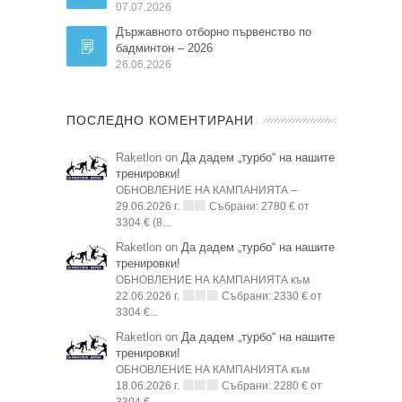
07.07.2026
Държавното отборно първенство по
бадминтон – 2026
26.06.2026
ПОСЛЕДНО КОМЕНТИРАНИ
Raketlon on
Да дадем „турбо“ на нашите
тренировки!
ОБНОВЛЕНИЕ НА КАМПАНИЯТА –
29.06.2026 г.
Събрани: 2780 € от
3304 € (8...
Raketlon on
Да дадем „турбо“ на нашите
тренировки!
ОБНОВЛЕНИЕ НА КАМПАНИЯТА към
22.06.2026 г.
Събрани: 2330 € от
3304 €...
Raketlon on
Да дадем „турбо“ на нашите
тренировки!
ОБНОВЛЕНИЕ НА КАМПАНИЯТА към
18.06.2026 г.
Събрани: 2280 € от