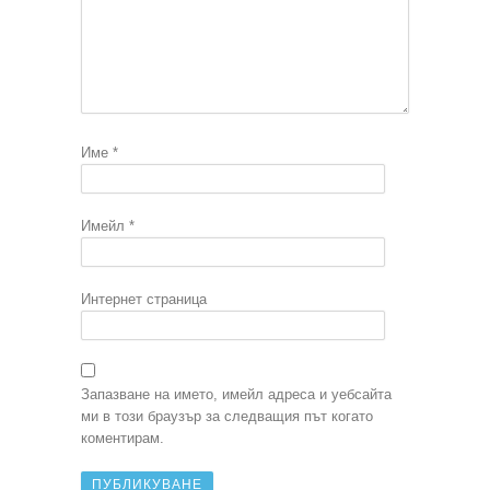
Име
*
Имейл
*
Интернет страница
Запазване на името, имейл адреса и уебсайта
ми в този браузър за следващия път когато
коментирам.