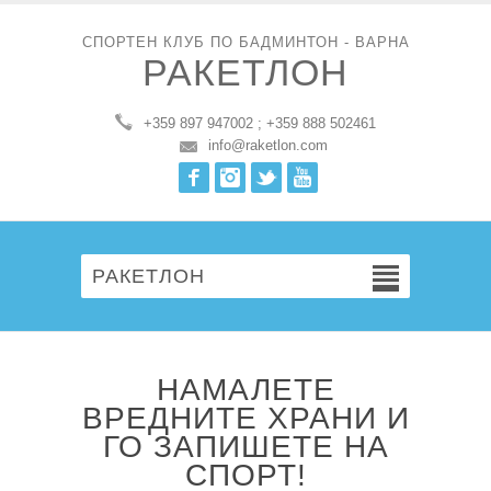
СПОРТЕН КЛУБ ПО БАДМИНТОН - ВАРНА
РАКЕТЛОН
+359 897 947002 ; +359 888 502461
info@raketlon.com
Facebook
Instagram
Twitter
Youtube
РАКЕТЛОН
НАМАЛЕТЕ
ВРЕДНИТЕ ХРАНИ И
ГО ЗАПИШЕТЕ НА
СПОРТ!