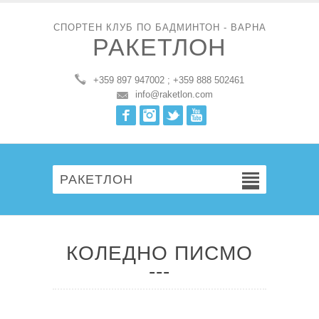
СПОРТЕН КЛУБ ПО БАДМИНТОН - ВАРНА
РАКЕТЛОН
+359 897 947002 ; +359 888 502461
info@raketlon.com
Facebook
Instagram
Twitter
Youtube
РАКЕТЛОН
КОЛЕДНО ПИСМО