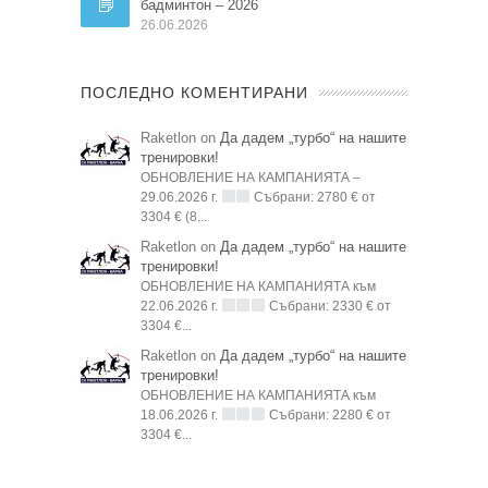
бадминтон – 2026
26.06.2026
ПОСЛЕДНО КОМЕНТИРАНИ
Raketlon on
Да дадем „турбо“ на нашите
тренировки!
ОБНОВЛЕНИЕ НА КАМПАНИЯТА –
29.06.2026 г.
Събрани: 2780 € от
3304 € (8...
Raketlon on
Да дадем „турбо“ на нашите
тренировки!
ОБНОВЛЕНИЕ НА КАМПАНИЯТА към
22.06.2026 г.
Събрани: 2330 € от
3304 €...
Raketlon on
Да дадем „турбо“ на нашите
тренировки!
ОБНОВЛЕНИЕ НА КАМПАНИЯТА към
18.06.2026 г.
Събрани: 2280 € от
3304 €...