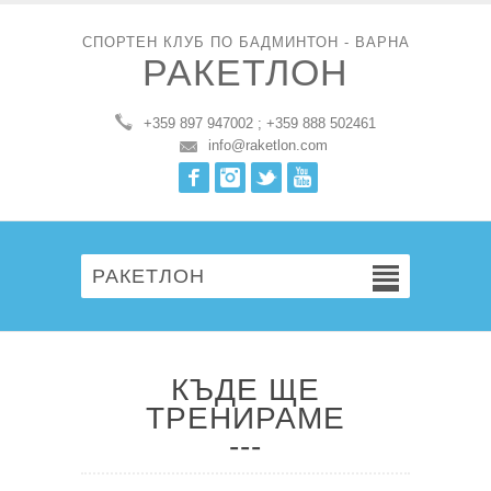
СПОРТЕН КЛУБ ПО БАДМИНТОН - ВАРНА
РАКЕТЛОН
+359 897 947002 ; +359 888 502461
info@raketlon.com
Facebook
Instagram
Twitter
Youtube
РАКЕТЛОН
КЪДЕ ЩЕ
ТРЕНИРАМЕ