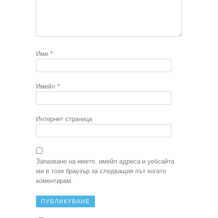
Име
*
Имейл
*
Интернет страница
Запазване на името, имейл адреса и уебсайта
ми в този браузър за следващия път когато
коментирам.