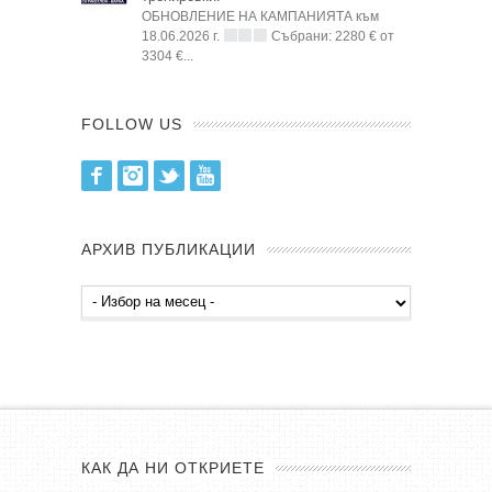
ОБНОВЛЕНИЕ НА КАМПАНИЯТА към
18.06.2026 г.
Събрани: 2280 € от
3304 €...
FOLLOW US
Facebook
Instagram
Twitter
Youtube
АРХИВ ПУБЛИКАЦИИ
Архив
публикации
КАК ДА НИ ОТКРИЕТЕ