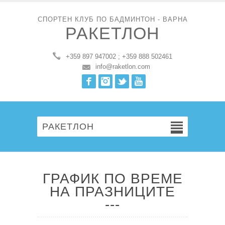
СПОРТЕН КЛУБ ПО БАДМИНТОН - ВАРНА
РАКЕТЛОН
+359 897 947002 ; +359 888 502461
info@raketlon.com
Facebook
Instagram
Twitter
Youtube
РАКЕТЛОН
ГРАФИК ПО ВРЕМЕ
НА ПРАЗНИЦИТЕ