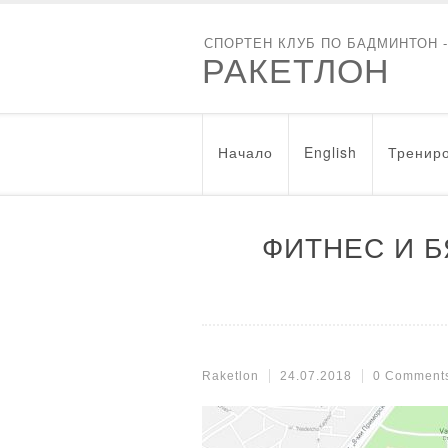
СПОРТЕН КЛУБ ПО БАДМИНТОН 
РАКЕТЛОН
Начало
English
Трениро
ФИТНЕС И Б
Raketlon
24.07.2018
0 Comment