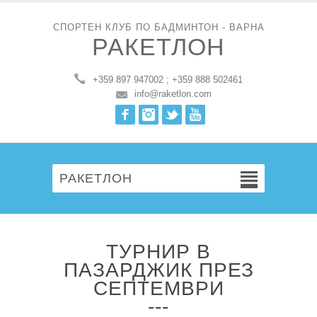
СПОРТЕН КЛУБ ПО БАДМИНТОН - ВАРНА
РАКЕТЛОН
+359 897 947002 ; +359 888 502461
info@raketlon.com
Facebook
Instagram
Twitter
Youtube
РАКЕТЛОН
ТУРНИР В
ПАЗАРДЖИК ПРЕЗ
СЕПТЕМВРИ