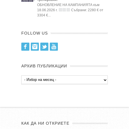
ОБНОВЛЕНИЕ НА КАМПАНИЯТА към
18.06.2026 г.
Събрани: 2280 € от
3304 €...
FOLLOW US
Facebook
Instagram
Twitter
Youtube
АРХИВ ПУБЛИКАЦИИ
Архив
публикации
КАК ДА НИ ОТКРИЕТЕ