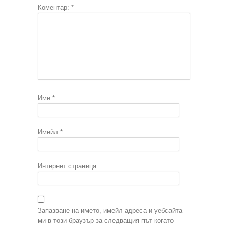
Коментар:
*
Име
*
Имейл
*
Интернет страница
Запазване на името, имейл адреса и уебсайта
ми в този браузър за следващия път когато